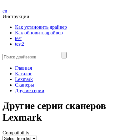
en
Инструкции
Как установить драйвер
Как обновить драйвер
test
test2
Главная
Каталог
Lexmark
Сканеры
Другие серии
Другие серии сканеров
Lexmark
Compatibility