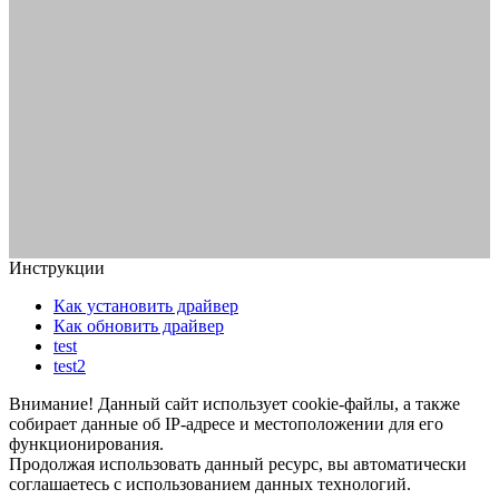
Инструкции
Как установить драйвер
Как обновить драйвер
test
test2
Внимание! Данный сайт использует cookie-файлы, а также
собирает данные об IP-адресе и местоположении для его
функционирования.
Продолжая использовать данный ресурс, вы автоматически
соглашаетесь с использованием данных технологий.