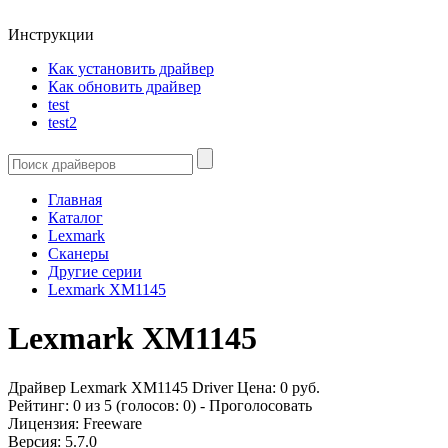
Инструкции
Как установить драйвер
Как обновить драйвер
test
test2
Главная
Каталог
Lexmark
Сканеры
Другие серии
Lexmark XM1145
Lexmark XM1145
Драйвер Lexmark XM1145
Driver
Цена:
0
руб.
Рейтинг:
0
из 5 (голосов:
0
) -
Проголосовать
Лицензия:
Freeware
Версия:
5.7.0