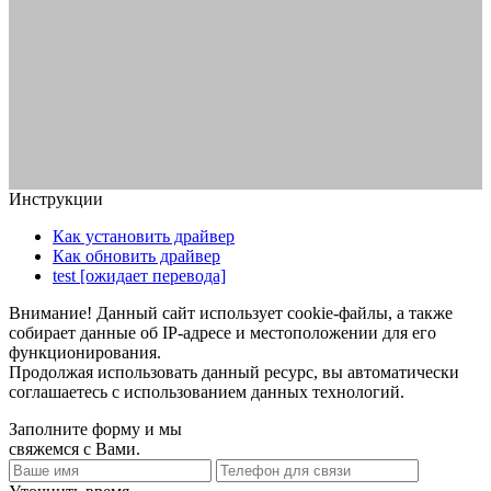
Инструкции
Как установить драйвер
Как обновить драйвер
test [ожидает перевода]
Внимание! Данный сайт использует cookie-файлы, а также
собирает данные об IP-адресе и местоположении для его
функционирования.
Продолжая использовать данный ресурс, вы автоматически
соглашаетесь с использованием данных технологий.
Заполните форму и мы
свяжемся с Вами.