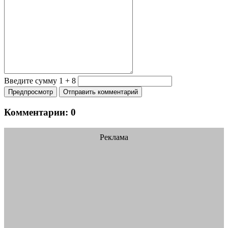
Введите сумму 1 + 8
Комментарии:
0
Реклама