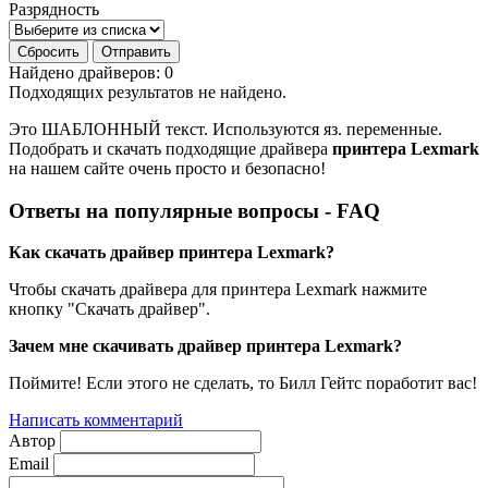
Разрядность
Сбросить
Отправить
Найдено драйверов:
0
Подходящих результатов не найдено.
Это ШАБЛОННЫЙ текст. Используются яз. переменные.
Подобрать и скачать подходящие драйвера
принтера Lexmark
на нашем сайте очень просто и безопасно!
Ответы на популярные вопросы - FAQ
Как скачать драйвер принтера Lexmark?
Чтобы скачать драйвера для принтера Lexmark нажмите
кнопку "Скачать драйвер".
Зачем мне скачивать драйвер принтера Lexmark?
Поймите! Если этого не сделать, то Билл Гейтс поработит вас!
Написать комментарий
Автор
Email